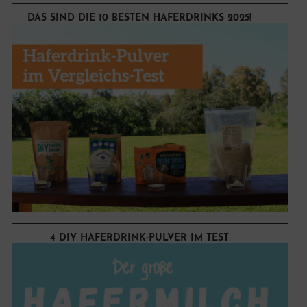
DAS SIND DIE 10 BESTEN HAFERDRINKS 2025!
4 DIY HAFERDRINK-PULVER IM TEST