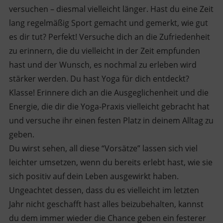
versuchen – diesmal vielleicht länger. Hast du eine Zeit
lang regelmäßig Sport gemacht und gemerkt, wie gut
es dir tut? Perfekt! Versuche dich an die Zufriedenheit
zu erinnern, die du vielleicht in der Zeit empfunden
hast und der Wunsch, es nochmal zu erleben wird
stärker werden. Du hast Yoga für dich entdeckt?
Klasse! Erinnere dich an die Ausgeglichenheit und die
Energie, die dir die Yoga-Praxis vielleicht gebracht hat
und versuche ihr einen festen Platz in deinem Alltag zu
geben.
Du wirst sehen, all diese “Vorsätze” lassen sich viel
leichter umsetzen, wenn du bereits erlebt hast, wie sie
sich positiv auf dein Leben ausgewirkt haben.
Ungeachtet dessen, dass du es vielleicht im letzten
Jahr nicht geschafft hast alles beizubehalten, kannst
du dem immer wieder die Chance geben ein festerer