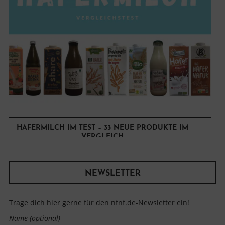
HAFERMILCH IM TEST – 33 NEUE PRODUKTE IM
VERGLEICH
NEWSLETTER
Trage dich hier gerne für den nfnf.de-Newsletter ein!
Name (optional)