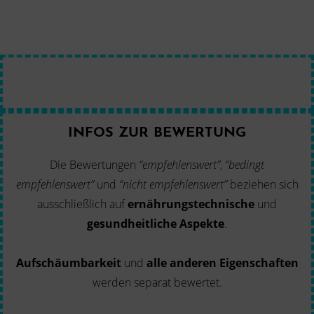
INFOS ZUR BEWERTUNG
Die Bewertungen
“empfehlenswert”
,
“bedingt
empfehlenswert”
und
“nicht empfehlenswert”
beziehen sich
ausschließlich auf
ernährungstechnische
und
gesundheitliche Aspekte
.
Aufschäumbarkeit
und
alle anderen Eigenschaften
werden separat bewertet.