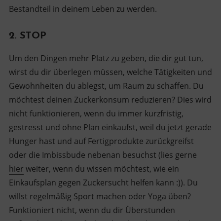
Bestandteil in deinem Leben zu werden.
2. STOP
Um den Dingen mehr Platz zu geben, die dir gut tun,
wirst du dir überlegen müssen, welche Tätigkeiten und
Gewohnheiten du ablegst, um Raum zu schaffen. Du
möchtest deinen Zuckerkonsum reduzieren? Dies wird
nicht funktionieren, wenn du immer kurzfristig,
gestresst und ohne Plan einkaufst, weil du jetzt gerade
Hunger hast und auf Fertigprodukte zurückgreifst
oder die Imbissbude nebenan besuchst (lies gerne
hier
weiter, wenn du wissen möchtest, wie ein
Einkaufsplan gegen Zuckersucht helfen kann :)). Du
willst regelmäßig Sport machen oder Yoga üben?
Funktioniert nicht, wenn du dir Überstunden