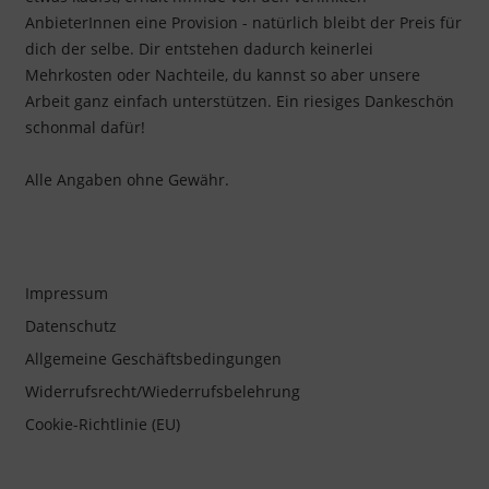
AnbieterInnen eine Provision - natürlich bleibt der Preis für
dich der selbe. Dir entstehen dadurch keinerlei
Mehrkosten oder Nachteile, du kannst so aber unsere
Arbeit ganz einfach unterstützen. Ein riesiges Dankeschön
schonmal dafür!
Alle Angaben ohne Gewähr.
Impressum
Datenschutz
Allgemeine Geschäftsbedingungen
Widerrufsrecht/Wiederrufsbelehrung
Cookie-Richtlinie (EU)