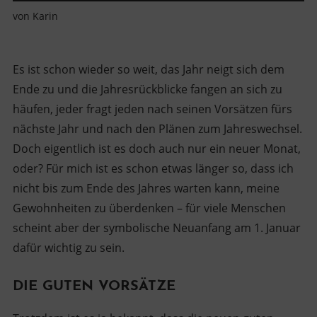
von
Karin
Es ist schon wieder so weit, das Jahr neigt sich dem
Ende zu und die Jahresrückblicke fangen an sich zu
häufen, jeder fragt jeden nach seinen Vorsätzen fürs
nächste Jahr und nach den Plänen zum Jahreswechsel.
Doch eigentlich ist es doch auch nur ein neuer Monat,
oder? Für mich ist es schon etwas länger so, dass ich
nicht bis zum Ende des Jahres warten kann, meine
Gewohnheiten zu überdenken – für viele Menschen
scheint aber der symbolische Neuanfang am 1. Januar
dafür wichtig zu sein.
DIE GUTEN VORSÄTZE