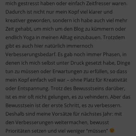
mich gestresst haben oder einfach Zeitfresser waren.
Dadurch ist nicht nur mein Kopf viel klarer und
kreativer geworden, sondern ich habe auch viel mehr
Zeit gehabt, um mich um den Blog zu kümmern oder
endlich Yoga in meinen Alltag einzubauen. Trotzdem
gibt es auch hier natürlich immernoch
Verbesserungsbedarf. Es gab noch immer Phasen, in
denen ich mich selbst unter Druck gesetzt habe, Dinge
tun zu müssen oder Erwartungen zu erfüllen, so dass
mein Kopf einfach voll war – ohne Platz für Kreativität
oder Entspannung. Trotz des Bewusstseins darüber,
ist es mir oft nicht gelungen, es zu vehindern. Aber das
Bewusstsein ist der erste Schritt, es zu verbessern.
Deshalb sind meine Vorsätze für nächstes Jahr: mit
den Verbesserungen weitermachen, bewusst
Prioritäten setzen und viel weniger “müssen”