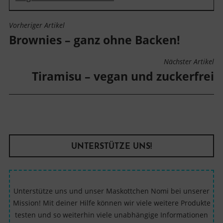
Vorheriger Artikel
BEITRAGSNAVIGATION
Brownies – ganz ohne Backen!
Nächster Artikel
Tiramisu – vegan und zuckerfrei
UNTERSTÜTZE UNS!
Unterstütze uns und unser Maskottchen Nomi bei unserer
Mission! Mit deiner Hilfe können wir viele weitere Produkte
testen und so weiterhin viele unabhängige Informationen