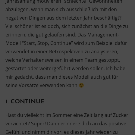
Jahresanfang motivieren “schlechte” Gewohnheiten
abzulegen, wenn man sich ausschließlich mit den
negativen Dingen aus dem letzten Jahr beschäftigt?
Viel schöner ist es doch, sich zunächst an die Dinge zu
erinnern, die gut gelaufen sind. Das Management-
Modell “Start, Stop, Continue” wird zum Beispiel dafür
verwendet in einer Retrospektiven zu analysieren,
welche Verhaltensweisen in einem Team gestoppt,
gestartet oder weitergeführt werden sollen. Ich habe
mir gedacht, dass man dieses Modell auch gut für
seine Vorsätze verwenden kann
1. CONTINUE
Hast du vielleicht im Sommer eine Zeit lang auf Zucker
verzichtet? Super! Dann erinnere dich an das positive
Gefühl und nimm dir vor, es dieses Jahr wieder zu