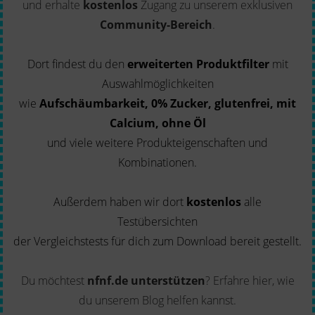
und erhalte
kostenlos
Zugang zu unserem exklusiven
Community-Bereich
.
Dort findest du den
erweiterten Produktfilter
mit
Auswahlmöglichkeiten
wie
Aufschäumbarkeit, 0% Zucker, glutenfrei, mit
Calcium, ohne Öl
und viele weitere Produkteigenschaften und
Kombinationen.
Außerdem haben wir dort
kostenlos
alle
Testübersichten
der Vergleichstests für dich zum Download bereit gestellt.
Du möchtest
nfnf.de unterstützen
?
Erfahre hier, wie
du unserem Blog helfen kannst.