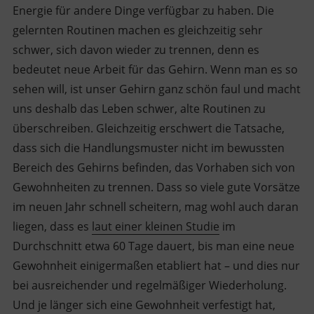
Energie für andere Dinge verfügbar zu haben. Die
gelernten Routinen machen es gleichzeitig sehr
schwer, sich davon wieder zu trennen, denn es
bedeutet neue Arbeit für das Gehirn. Wenn man es so
sehen will, ist unser Gehirn ganz schön faul und macht
uns deshalb das Leben schwer, alte Routinen zu
überschreiben. Gleichzeitig erschwert die Tatsache,
dass sich die Handlungsmuster nicht im bewussten
Bereich des Gehirns befinden, das Vorhaben sich von
Gewohnheiten zu trennen. Dass so viele gute Vorsätze
im neuen Jahr schnell scheitern, mag wohl auch daran
liegen, dass es
laut einer kleinen Studie
im
Durchschnitt etwa 60 Tage dauert, bis man eine neue
Gewohnheit einigermaßen etabliert hat – und dies nur
bei ausreichender und regelmäßiger Wiederholung.
Und je länger sich eine Gewohnheit verfestigt hat,