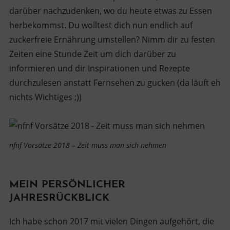
darüber nachzudenken, wo du heute etwas zu Essen
herbekommst. Du wolltest dich nun endlich auf
zuckerfreie Ernährung umstellen? Nimm dir zu festen
Zeiten eine Stunde Zeit um dich darüber zu
informieren und dir Inspirationen und Rezepte
durchzulesen anstatt Fernsehen zu gucken (da läuft eh
nichts Wichtiges ;))
nfnf Vorsätze 2018 – Zeit muss man sich nehmen
MEIN PERSÖNLICHER
JAHRESRÜCKBLICK
Ich habe schon 2017 mit vielen Dingen aufgehört, die