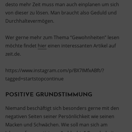
desto mehr Zeit muss man auch einplanen um sich
von dieser zu lösen. Man braucht also Geduld und
Durchhaltevermögen.
Wer gerne mehr zum Thema “Gewohnheiten” lesen
möchte findet
hier
einen interessanten Artikel auf
zeit.de.
https://www.instagram.com/p/BX7IMfxABft/?
tagged=startstopcontinue
POSITIVE GRUNDSTIMMUNG
Niemand beschäftigt sich besonders gerne mit den
negativen Seiten seiner Persönlichkeit wie seinen
Macken und Schwächen. Wie soll man sich am