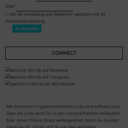
Email
Mit der Anmeldung zum Newsletter akzeptiere ich die
Datenschutzerklärung.
CONNECT
Mit Sternchen (*) gekennzeichnete Links sind Affiliate-Links.
Über die Links wirst Du zu den entsprechenden Verkäufern
bzw. deren Online-Shops weitergeleitet. Wenn Du darüber
etwas kaufst, erhält nfnf.de von den verlinkten