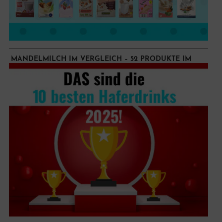
MANDELMILCH IM VERGLEICH – 52 PRODUKTE IM
GROSSEN TEST