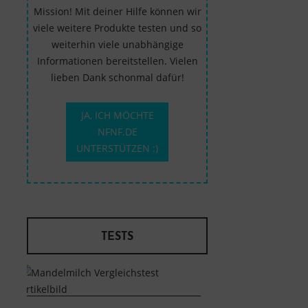
Mission! Mit deiner Hilfe können wir
viele weitere Produkte testen und so
weiterhin viele unabhängige
Informationen bereitstellen. Vielen
lieben Dank schonmal dafür!
JA, ICH MÖCHTE
NFNF.DE
UNTERSTÜTZEN :)
TESTS