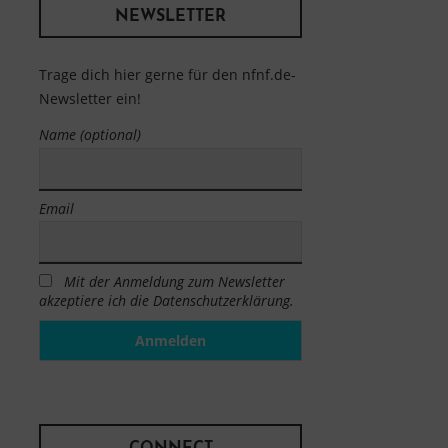
NEWSLETTER
Trage dich hier gerne für den nfnf.de-
Newsletter ein!
Name (optional)
Email
Mit der Anmeldung zum Newsletter
akzeptiere ich die Datenschutzerklärung.