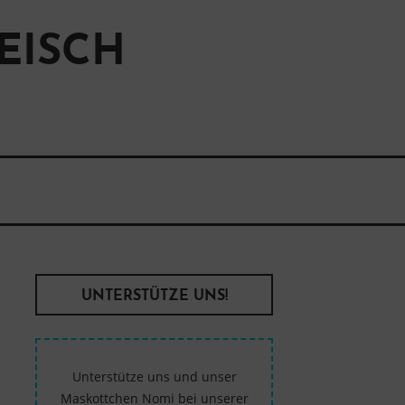
EISCH
UNTERSTÜTZE UNS!
Unterstütze uns und unser
Maskottchen Nomi bei unserer