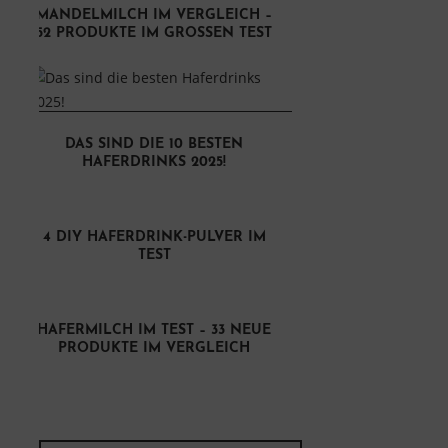
MANDELMILCH IM VERGLEICH –
52 PRODUKTE IM GROSSEN TEST
DAS SIND DIE 10 BESTEN
HAFERDRINKS 2025!
4 DIY HAFERDRINK-PULVER IM
TEST
HAFERMILCH IM TEST – 33 NEUE
PRODUKTE IM VERGLEICH