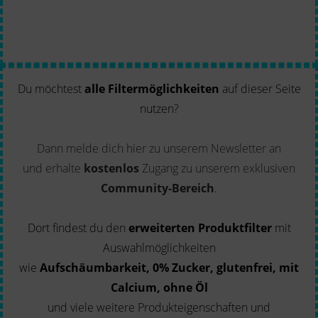
Du möchtest
alle Filtermöglichkeiten
auf dieser Seite
nutzen?
Dann melde dich hier zu unserem Newsletter an
und erhalte
kostenlos
Zugang zu unserem exklusiven
Community-Bereich
.
Dort findest du den
erweiterten Produktfilter
mit
Auswahlmöglichkeiten
wie
Aufschäumbarkeit, 0% Zucker, glutenfrei, mit
Calcium, ohne Öl
und viele weitere Produkteigenschaften und