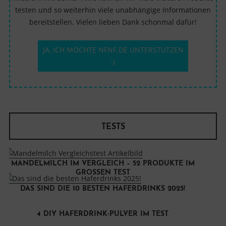
testen und so weiterhin viele unabhängige Informationen
bereitstellen. Vielen lieben Dank schonmal dafür!
JA, ICH MÖCHTE NFNF.DE UNTERSTÜTZEN
:)
TESTS
MANDELMILCH IM VERGLEICH – 52 PRODUKTE IM
GROSSEN TEST
DAS SIND DIE 10 BESTEN HAFERDRINKS 2025!
4 DIY HAFERDRINK-PULVER IM TEST