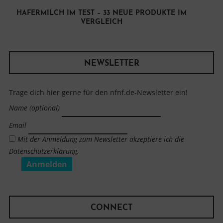
HAFERMILCH IM TEST – 33 NEUE PRODUKTE IM
VERGLEICH
NEWSLETTER
Trage dich hier gerne für den nfnf.de-Newsletter ein!
Name (optional)
Email
Mit der Anmeldung zum Newsletter akzeptiere ich die
Datenschutzerklärung.
CONNECT