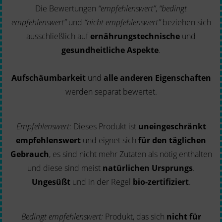
Die Bewertungen
“empfehlenswert”
,
“bedingt
empfehlenswert”
und
“nicht empfehlenswert”
beziehen sich
ausschließlich auf
ernährungstechnische
und
gesundheitliche Aspekte
.
Aufschäumbarkeit
und
alle anderen Eigenschaften
werden separat bewertet.
Empfehlenswert:
Dieses Produkt ist
uneingeschränkt
empfehlenswert
und eignet sich
für den täglichen
Gebrauch
, es sind nicht mehr Zutaten als nötig enthalten
und diese sind meist
natürlichen Ursprungs
.
Ungesüßt
und in der Regel
bio-zertifiziert
.
Bedingt empfehlenswert:
Produkt, das sich
nicht für