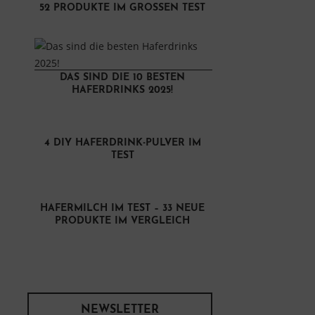
52 PRODUKTE IM GROSSEN TEST
DAS SIND DIE 10 BESTEN
HAFERDRINKS 2025!
4 DIY HAFERDRINK-PULVER IM
TEST
HAFERMILCH IM TEST – 33 NEUE
PRODUKTE IM VERGLEICH
NEWSLETTER