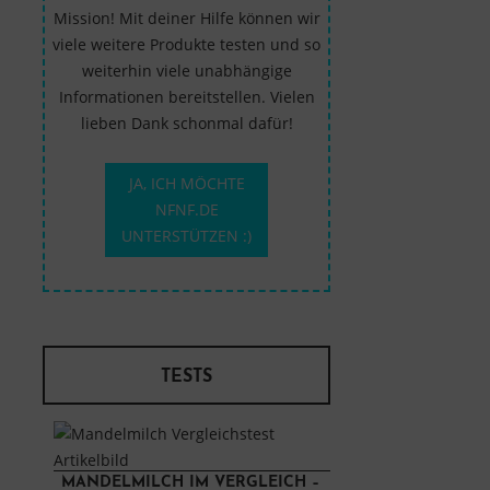
Mission! Mit deiner Hilfe können wir
viele weitere Produkte testen und so
weiterhin viele unabhängige
Informationen bereitstellen. Vielen
lieben Dank schonmal dafür!
JA, ICH MÖCHTE
NFNF.DE
UNTERSTÜTZEN :)
TESTS
MANDELMILCH IM VERGLEICH –