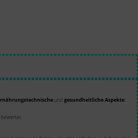
rnährungstechnische
und
gesundheitliche Aspekte
.
 bewertet.