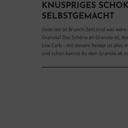
KNUSPRIGES SCHO
SELBSTGEMACHT
Osterzeit ist Brunch-Zeit! Und was wäre
Granola? Das Schöne an Granola ist, dass
Low Carb – mit diesem Rezept ist alles
und schon kannst du dein Granola ab s