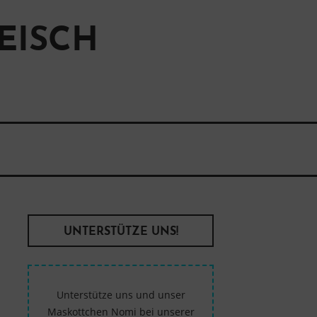
EISCH
UNTERSTÜTZE UNS!
Unterstütze uns und unser
Maskottchen Nomi bei unserer