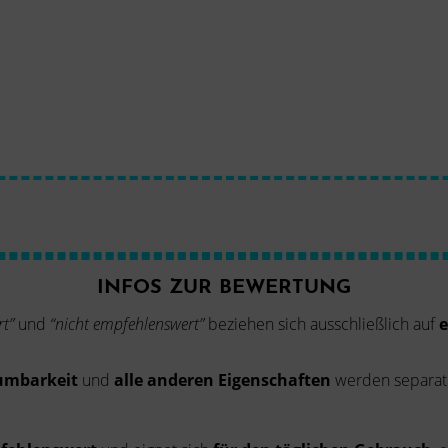
INFOS ZUR BEWERTUNG
t”
und
“nicht empfehlenswert”
beziehen sich ausschließlich auf
e
umbarkeit
und
alle anderen Eigenschaften
werden separat