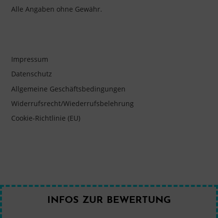
Alle Angaben ohne Gewähr.
Impressum
Datenschutz
Allgemeine Geschäftsbedingungen
Widerrufsrecht/Wiederrufsbelehrung
Cookie-Richtlinie (EU)
INFOS ZUR BEWERTUNG