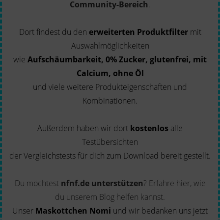
Community-Bereich
.
Dort findest du den
erweiterten Produktfilter
mit
Auswahlmöglichkeiten
wie
Aufschäumbarkeit, 0% Zucker, glutenfrei, mit
Calcium, ohne Öl
und viele weitere Produkteigenschaften und
Kombinationen.
Außerdem haben wir dort
kostenlos
alle
Testübersichten
der Vergleichstests für dich zum Download bereit gestellt.
Du möchtest
nfnf.de unterstützen
?
Erfahre hier, wie
du unserem Blog helfen kannst.
Unser
Maskottchen Nomi
und wir bedanken uns jetzt