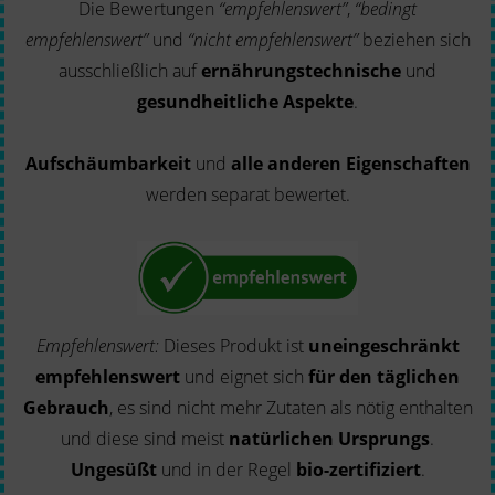
Die Bewertungen
“empfehlenswert”
,
“bedingt
empfehlenswert”
und
“nicht empfehlenswert”
beziehen sich
ausschließlich auf
ernährungstechnische
und
gesundheitliche Aspekte
.
Aufschäumbarkeit
und
alle anderen Eigenschaften
werden separat bewertet.
Empfehlenswert:
Dieses Produkt ist
uneingeschränkt
empfehlenswert
und eignet sich
für den täglichen
Gebrauch
, es sind nicht mehr Zutaten als nötig enthalten
und diese sind meist
natürlichen Ursprungs
.
Ungesüßt
und in der Regel
bio-zertifiziert
.