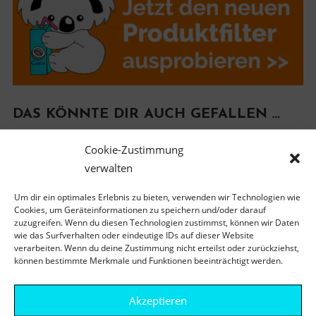
DAS KÖNNTE DIR AUCH GEFALLEN …
Cookie-Zustimmung
verwalten
Um dir ein optimales Erlebnis zu bieten, verwenden wir Technologien wie
Cookies, um Geräteinformationen zu speichern und/oder darauf
zuzugreifen. Wenn du diesen Technologien zustimmst, können wir Daten
wie das Surfverhalten oder eindeutige IDs auf dieser Website
verarbeiten. Wenn du deine Zustimmung nicht erteilst oder zurückziehst,
können bestimmte Merkmale und Funktionen beeinträchtigt werden.
Akzeptieren