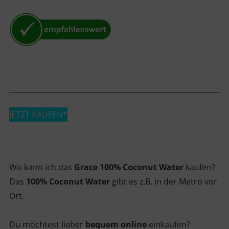
JETZT KAUFEN*
Wo kann ich das
Grace 100% Coconut Water
kaufen?
Das
100% Coconut Water
gibt es z.B. in der Metro vor
Ort.
Du möchtest lieber
bequem online
einkaufen?