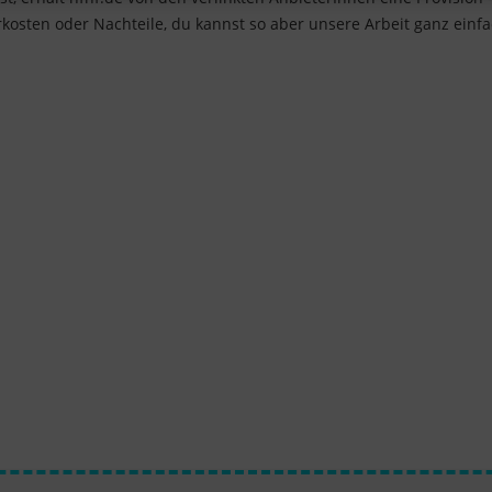
kosten oder Nachteile, du kannst so aber unsere Arbeit ganz einf