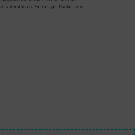
ach unterstützen. Ein riesiges Dankeschön