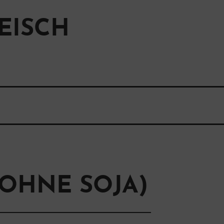
EISCH
(OHNE SOJA)