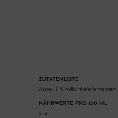
ZUTATENLISTE
Wasser, 11% Vollkornhafer fermentiert
NÄHRWERTE PRO 100 ML
kcal