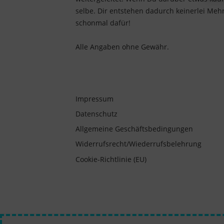
selbe. Dir entstehen dadurch keinerlei Mehr
schonmal dafür!
Alle Angaben ohne Gewähr.
Impressum
Datenschutz
Allgemeine Geschäftsbedingungen
Widerrufsrecht/Wiederrufsbelehrung
Cookie-Richtlinie (EU)