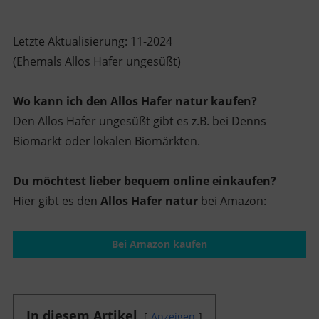
Letzte Aktualisierung: 11-2024
(Ehemals Allos Hafer ungesüßt)
Wo kann ich den Allos Hafer natur kaufen?
Den Allos Hafer ungesüßt gibt es z.B. bei Denns
Biomarkt oder lokalen Biomärkten.
Du möchtest lieber bequem online einkaufen?
Hier gibt es den
Allos Hafer natur
bei Amazon:
Bei Amazon kaufen
In diesem Artikel
Anzeigen