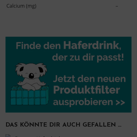
Calcium (mg)
–
DAS KÖNNTE DIR AUCH GEFALLEN …