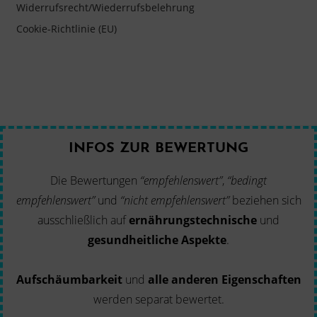
Widerrufsrecht/Wiederrufsbelehrung
Cookie-Richtlinie (EU)
INFOS ZUR BEWERTUNG
Die Bewertungen
“empfehlenswert”
,
“bedingt
empfehlenswert”
und
“nicht empfehlenswert”
beziehen sich
ausschließlich auf
ernährungstechnische
und
gesundheitliche Aspekte
.
Aufschäumbarkeit
und
alle anderen Eigenschaften
werden separat bewertet.