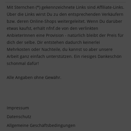
Mit Sternchen (*) gekennzeichnete Links sind Affiliate-Links.
Über die Links wirst Du zu den entsprechenden Verkäufern
bzw. deren Online-Shops weitergeleitet. Wenn Du darüber
etwas kaufst, erhält nfnf.de von den verlinkten
AnbieterInnen eine Provision - natürlich bleibt der Preis für
dich der selbe. Dir entstehen dadurch keinerlei
Mehrkosten oder Nachteile, du kannst so aber unsere
Arbeit ganz einfach unterstützen. Ein riesiges Dankeschön
schonmal dafür!
Alle Angaben ohne Gewähr.
Impressum
Datenschutz
Allgemeine Geschäftsbedingungen