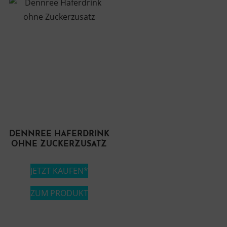
DENNREE HAFERDRINK
OHNE ZUCKERZUSATZ
JETZT KAUFEN*
ZUM PRODUKT