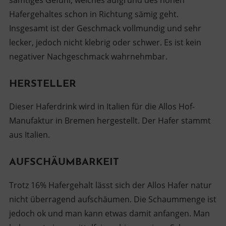
Hafergehaltes schon in Richtung sämig geht.
Insgesamt ist der Geschmack vollmundig und sehr
lecker, jedoch nicht klebrig oder schwer. Es ist kein
negativer Nachgeschmack wahrnehmbar.
HERSTELLER
Dieser Haferdrink wird in Italien für die Allos Hof-
Manufaktur in Bremen hergestellt. Der Hafer stammt
aus Italien.
AUFSCHÄUMBARKEIT
Trotz 16% Hafergehalt lässt sich der Allos Hafer natur
nicht überragend aufschäumen. Die Schaummenge ist
jedoch ok und man kann etwas damit anfangen. Man