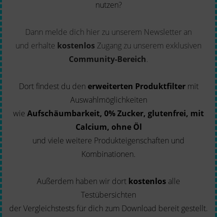
nutzen?
Dann melde dich hier zu unserem Newsletter an
und erhalte
kostenlos
Zugang zu unserem exklusiven
Community-Bereich
.
Dort findest du den
erweiterten Produktfilter
mit
Auswahlmöglichkeiten
wie
Aufschäumbarkeit, 0% Zucker, glutenfrei, mit
Calcium, ohne Öl
und viele weitere Produkteigenschaften und
Kombinationen.
Außerdem haben wir dort
kostenlos
alle
Testübersichten
der Vergleichstests für dich zum Download bereit gestellt.