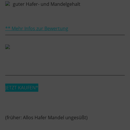
guter Hafer- und Mandelgehalt
** Mehr Infos zur Bewertung
JETZT KAUFEN*
(früher: Allos Hafer Mandel ungesüßt)