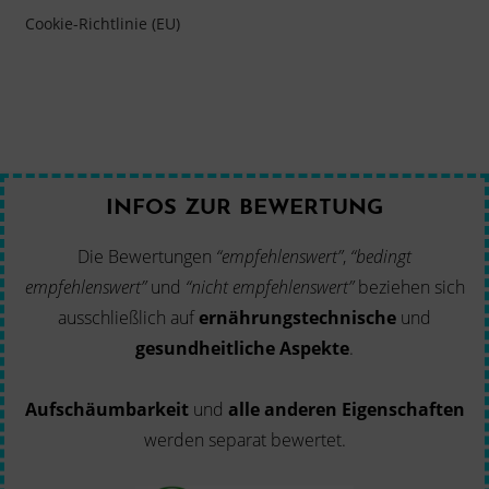
Cookie-Richtlinie (EU)
INFOS ZUR BEWERTUNG
Die Bewertungen
“empfehlenswert”
,
“bedingt
empfehlenswert”
und
“nicht empfehlenswert”
beziehen sich
ausschließlich auf
ernährungstechnische
und
gesundheitliche Aspekte
.
Aufschäumbarkeit
und
alle anderen Eigenschaften
werden separat bewertet.