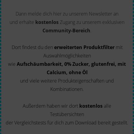
Dann melde dich hier zu unserem Newsletter an
und erhalte
kostenlos
Zugang zu unserem exklusiven
Community-Bereich
.
Dort findest du den
erweiterten Produktfilter
mit
Auswahlmöglichkeiten
wie
Aufschäumbarkeit, 0% Zucker, glutenfrei, mit
Calcium, ohne Öl
und viele weitere Produkteigenschaften und
Kombinationen.
Außerdem haben wir dort
kostenlos
alle
Testübersichten
der Vergleichstests für dich zum Download bereit gestellt.