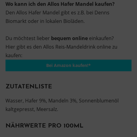
Wo kann ich den Allos Hafer Mandel kaufen?
Den Allos Hafer Mandel gibt es z.B. bei Denns
Biomarkt oder in lokalen Bioläden.
Du möchtest lieber
bequem online
einkaufen?
Hier gibt es den Allos Reis-Mandeldrink online zu
kaufen:
Bei Amazon kaufen!*
ZUTATENLISTE
Wasser, Hafer 9%, Mandeln 3%, Sonnenblumenöl
kaltgepresst, Meersalz.
NÄHRWERTE PRO 100ML