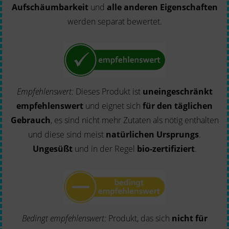
Aufschäumbarkeit
und
alle anderen Eigenschaften
werden separat bewertet.
Empfehlenswert:
Dieses Produkt ist
uneingeschränkt
empfehlenswert
und eignet sich
für den täglichen
Gebrauch
, es sind nicht mehr Zutaten als nötig enthalten
und diese sind meist
natürlichen Ursprungs
.
Ungesüßt
und in der Regel
bio-zertifiziert
.
Bedingt empfehlenswert:
Produkt, das sich
nicht für