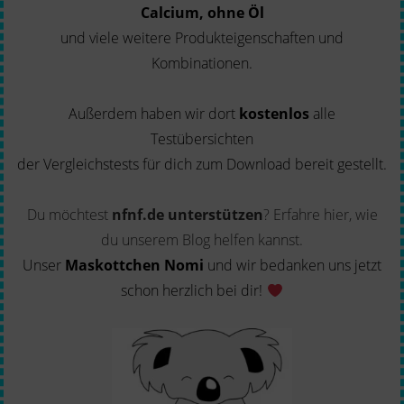
Calcium, ohne Öl
und viele weitere Produkteigenschaften und
Kombinationen.
Außerdem haben wir dort
kostenlos
alle
Testübersichten
der Vergleichstests für dich zum Download bereit gestellt.
Du möchtest
nfnf.de unterstützen
?
Erfahre hier, wie
du unserem Blog helfen kannst.
Unser
Maskottchen Nomi
und wir bedanken uns jetzt
schon herzlich bei dir!