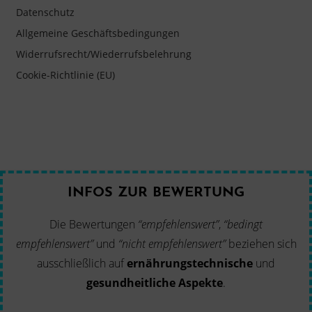
Datenschutz
Allgemeine Geschäftsbedingungen
Widerrufsrecht/Wiederrufsbelehrung
Cookie-Richtlinie (EU)
INFOS ZUR BEWERTUNG
Die Bewertungen
“empfehlenswert”
,
“bedingt
empfehlenswert”
und
“nicht empfehlenswert”
beziehen sich
ausschließlich auf
ernährungstechnische
und
gesundheitliche Aspekte
.