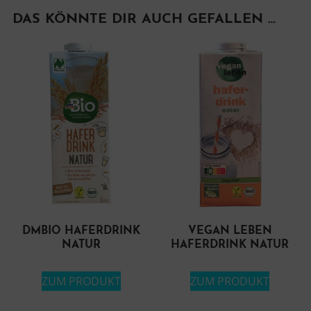
DAS KÖNNTE DIR AUCH GEFALLEN …
DMBIO HAFERDRINK
VEGAN LEBEN
NATUR
HAFERDRINK NATUR
ZUM PRODUKT
ZUM PRODUKT